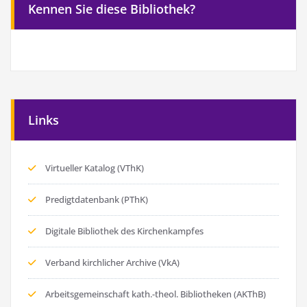
Kennen Sie diese Bibliothek?
Links
Virtueller Katalog (VThK)
Predigtdatenbank (PThK)
Digitale Bibliothek des Kirchenkampfes
Verband kirchlicher Archive (VkA)
Arbeitsgemeinschaft kath.-theol. Bibliotheken (AKThB)