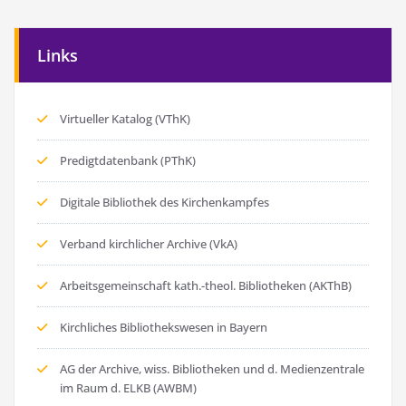
Links
Virtueller Katalog (VThK)
Predigtdatenbank (PThK)
Digitale Bibliothek des Kirchenkampfes
Verband kirchlicher Archive (VkA)
Arbeitsgemeinschaft kath.-theol. Bibliotheken (AKThB)
Kirchliches Bibliothekswesen in Bayern
AG der Archive, wiss. Bibliotheken und d. Medienzentrale
im Raum d. ELKB (AWBM)