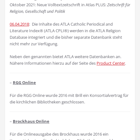
Oktober 2021: Neue Volltextzeitschrift in Atlas PLUS:
Zeitschrift für
Religion, Gesellschaft und Politik
06.04.2018
: Die Inhalte des ATLA Catholic Periodical and
Literature Index® (ATLA CPLI®) werden in die ATLA Religion
Database integriert und die bisher separate Datenbank steht
nicht mehr zur Verfügung.
Neben den genannten bietet ATLA weitere Datenbanken an.
Nähere Informationen hierzu auf der Seite des
Product Center
.
–
RGG Online
Für die RGG Online wurde 2016 mit Brill ein Konsortialvertrag für
die kirchlichen Bibliotheken geschlossen.
–
Brockhaus Online
Für die Onlineausgabe des Brockhaus wurde 2016 ein