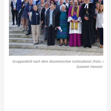
Gruppenbild nach dem ökumenischen Gottesdienst (Foto: Evange
Susanne Hassen)