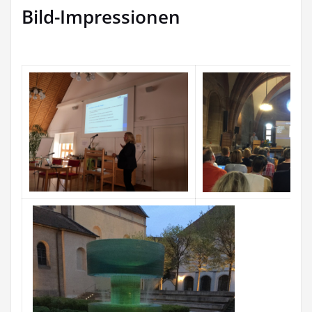
Bild-Impressionen