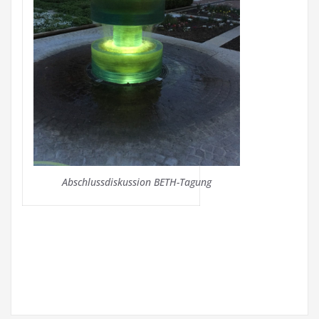
Abschlussdiskussion BETH-Tagung