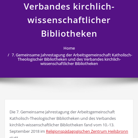
Verbandes kirchlich-
wissenschaftlicher
Bibliotheken
Home
7. Gemeinsame Jahrestagung der Arbeitsgemeinschaft Katholisch-
Theologischer Bibliotheken und des Verbandes kirchlich-
wissenschaftlicher Bibliotheken
Die 7. Gemeinsame Jahrestagung der Arbeitsgemeinschaft
Katholisch-Theologischer Bibliotheken und des Verbandes
kirchlich-wissenschaftlicher Bibliotheken fand vom 10.-13.
September 2018 im
Religionspädagogischen Zentrum Heilsbronn
statt.