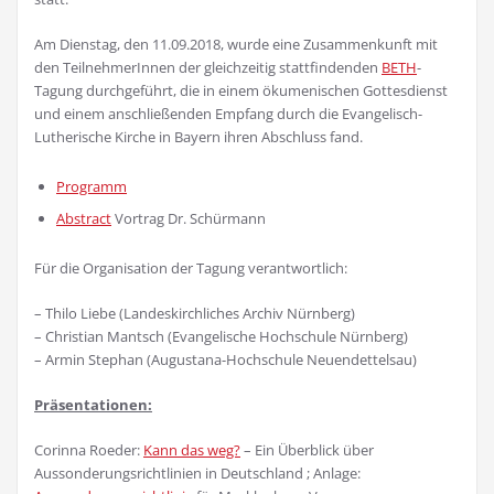
Am Dienstag, den 11.09.2018, wurde eine Zusammenkunft mit
den TeilnehmerInnen der gleichzeitig stattfindenden
BETH
-
Tagung durchgeführt, die in einem ökumenischen Gottesdienst
und einem anschließenden Empfang durch die Evangelisch-
Lutherische Kirche in Bayern ihren Abschluss fand.
Programm
Abstract
Vortrag Dr. Schürmann
Für die Organisation der Tagung verantwortlich:
– Thilo Liebe (Landeskirchliches Archiv Nürnberg)
– Christian Mantsch (Evangelische Hochschule Nürnberg)
– Armin Stephan (Augustana-Hochschule Neuendettelsau)
Präsentationen:
Corinna Roeder:
Kann das weg?
– Ein Überblick über
Aussonderungsrichtlinien in Deutschland ; Anlage: