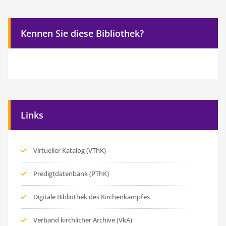
Kennen Sie diese Bibliothek?
Links
Virtueller Katalog (VThK)
Predigtdatenbank (PThK)
Digitale Bibliothek des Kirchenkampfes
Verband kirchlicher Archive (VkA)