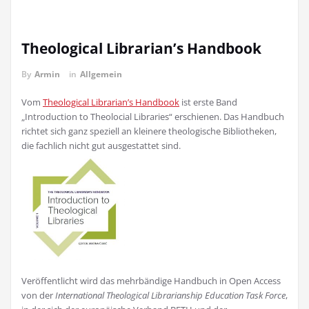
Theological Librarian’s Handbook
By
Armin
in
Allgemein
Vom
Theological Librarian’s Handbook
ist erste Band
„Introduction to Theolocial Libraries“ erschienen. Das Handbuch
richtet sich ganz speziell an kleinere theologische Bibliotheken,
die fachlich nicht gut ausgestattet sind.
Veröffentlicht wird das mehrbändige Handbuch in Open Access
von der
International Theological Librarianship Education Task Force
,