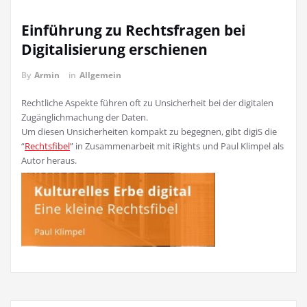
Einführung zu Rechtsfragen bei
Digitalisierung erschienen
By
Armin
in
Allgemein
Rechtliche Aspekte führen oft zu Unsicherheit bei der digitalen
Zugänglichmachung der Daten.
Um diesen Unsicherheiten kompakt zu begegnen, gibt digiS die
“
Rechtsfibel
” in Zusammenarbeit mit iRights und Paul Klimpel als
Autor heraus.