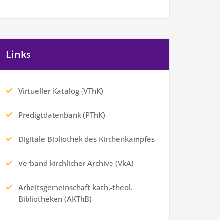
Links
Virtueller Katalog (VThK)
Predigtdatenbank (PThK)
Digitale Bibliothek des Kirchenkampfes
Verband kirchlicher Archive (VkA)
Arbeitsgemeinschaft kath.-theol.
Bibliotheken (AKThB)