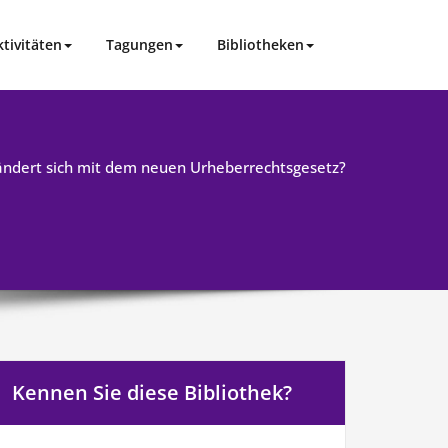
ktivitäten
Tagungen
Bibliotheken
ndert sich mit dem neuen Urheberrechtsgesetz?
Kennen Sie diese Bibliothek?