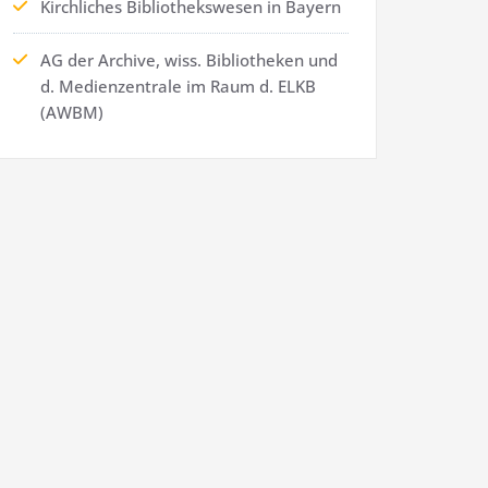
Kirchliches Bibliothekswesen in Bayern
AG der Archive, wiss. Bibliotheken und
d. Medienzentrale im Raum d. ELKB
(AWBM)