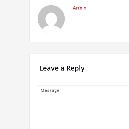
Armin
Leave a Reply