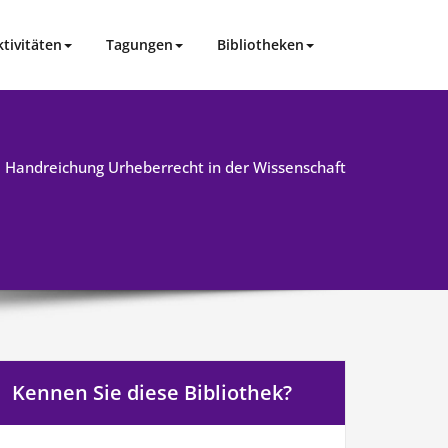
ktivitäten
Tagungen
Bibliotheken
Handreichung Urheberrecht in der Wissenschaft
Kennen Sie diese Bibliothek?