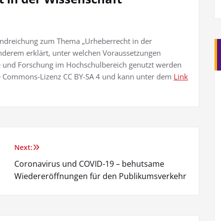
ndreichung zum Thema „Urheberrecht in der
 anderem erklärt, unter welchen Voraussetzungen
re und Forschung im Hochschulbereich genutzt werden
ive Commons-Lizenz CC BY-SA 4 und kann unter dem
Link
Next:
Coronavirus und COVID-19 – behutsame
Wiedereröffnungen für den Publikumsverkehr