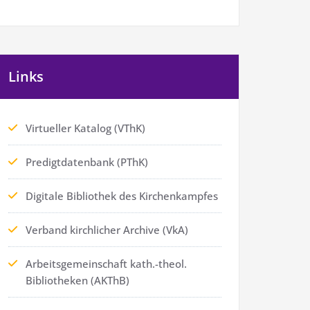
Links
Virtueller Katalog (VThK)
Predigtdatenbank (PThK)
Digitale Bibliothek des Kirchenkampfes
Verband kirchlicher Archive (VkA)
Arbeitsgemeinschaft kath.-theol.
Bibliotheken (AKThB)